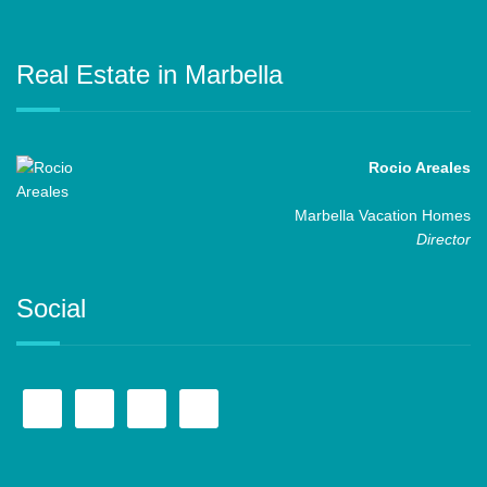
Real Estate in Marbella
Rocio Areales
Marbella Vacation Homes
Director
Social