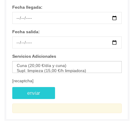
Fecha llegada:
Fecha salida:
Servicios Adicionales
[recaptcha]