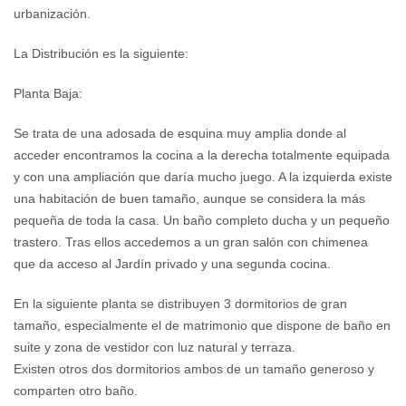
urbanización.
La Distribución es la siguiente:
Planta Baja:
Se trata de una adosada de esquina muy amplia donde al
acceder encontramos la cocina a la derecha totalmente equipada
y con una ampliación que daría mucho juego. A la izquierda existe
una habitación de buen tamaño, aunque se considera la más
pequeña de toda la casa. Un baño completo ducha y un pequeño
trastero. Tras ellos accedemos a un gran salón con chimenea
que da acceso al Jardín privado y una segunda cocina.
En la siguiente planta se distribuyen 3 dormitorios de gran
tamaño, especialmente el de matrimonio que dispone de baño en
suite y zona de vestidor con luz natural y terraza.
Existen otros dos dormitorios ambos de un tamaño generoso y
comparten otro baño.