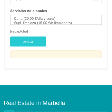
Servicios Adicionales
[recaptcha]
Real Estate in Marbella