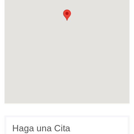
Haga una Cita