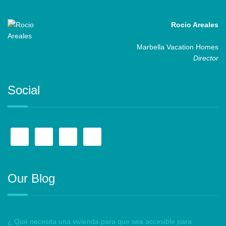
Rocio Areales
Marbella Vacation Homes
Director
Social
Our Blog
¿ Qué necesita una vivienda para que sea accesible para