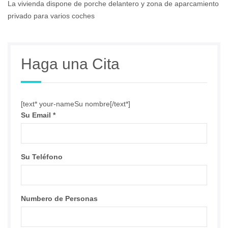
La vivienda dispone de porche delantero y zona de aparcamiento
privado para varios coches
Haga una Cita
[text* your-nameSu nombre[/text*]
Su Email
*
Su Teléfono
Numbero de Personas