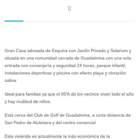
Gran Casa adosada de Esquina con Jardín Privado y Solarium y
situada en una comunidad cerrada de Guadalmina con una sola
entrada con conserjería y seguridad 24 horas, parque infantil,
instalaciones deportivas y piscina con efecto playa y cloración
salina.
Ideal para familias ya que el 95% de los vecinos viven todo el año
y hay multitud de niños.
Está cerca del Club de Golf de Guadalmina, a corta distancia de
San Pedro de Alcántara y del centro comercial
Esta vivienda es actualmente la más económica de la