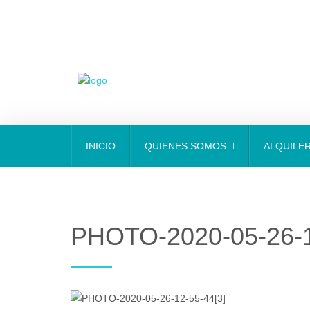
INICIO
QUIENES SOMOS
ALQUILE
PHOTO-2020-05-26-1