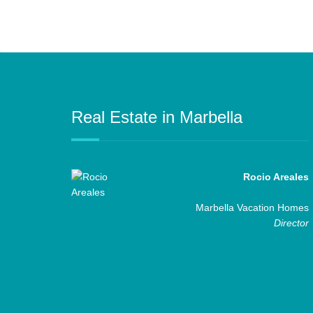
Real Estate in Marbella
Rocio Areales
Marbella Vacation Homes
Director