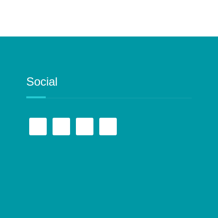
Social