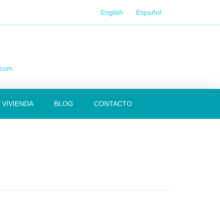
English
Español
.com
 VIVIENDA
BLOG
CONTACTO