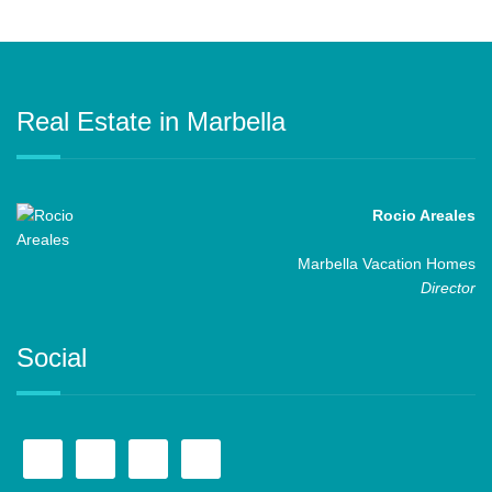
Real Estate in Marbella
Rocio Areales
Marbella Vacation Homes
Director
Social