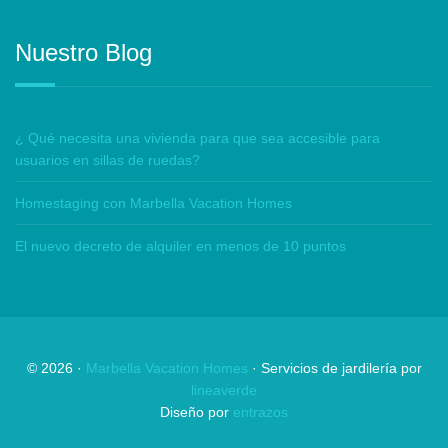
Nuestro Blog
¿ Qué necesita una vivienda para que sea accesible para
usuarios en sillas de ruedas?
Homestaging con Marbella Vacation Homes
El nuevo decreto de alquiler en menos de 10 puntos
©
2026
·
Marbella Vacation Homes
· Servicios de jardilería por
lineaverde
Diseño por
entrazos