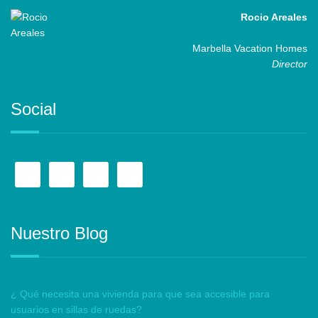
Rocio Areales
Marbella Vacation Homes
Director
Social
Nuestro Blog
¿ Qué necesita una vivienda para que sea accesible para
usuarios en sillas de ruedas?