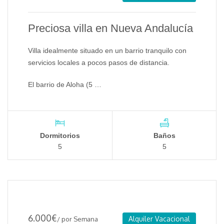
Preciosa villa en Nueva Andalucía
Villa idealmente situado en un barrio tranquilo con
servicios locales a pocos pasos de distancia.
El barrio de Aloha (5 …
Dormitorios
Baños
5
5
6.000
€
Alquiler Vacacional
/ por Semana