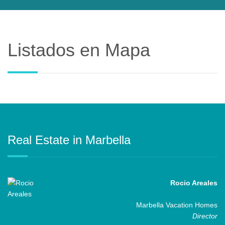
Listados en Mapa
Real Estate in Marbella
Rocio Areales
Marbella Vacation Homes
Director