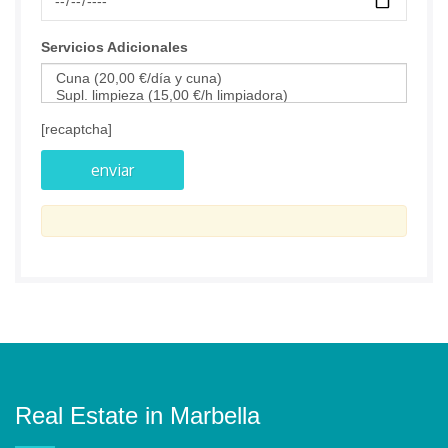
Servicios Adicionales
[recaptcha]
Real Estate in Marbella