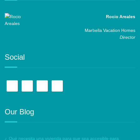
Rocio Areales
Marbella Vacation Homes
Director
Social
Our Blog
¿ Qué necesita una vivienda para que sea accesible para