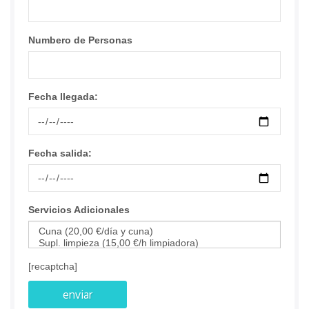
Numbero de Personas
Fecha llegada:
Fecha salida:
Servicios Adicionales
[recaptcha]