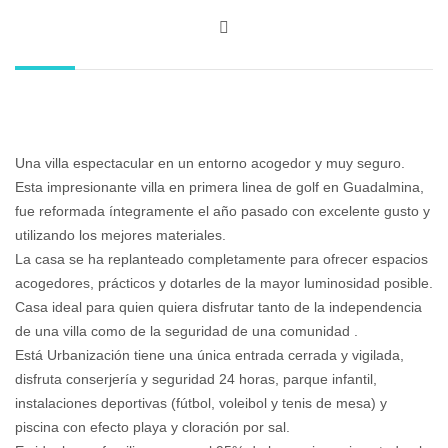
Una villa espectacular en un entorno acogedor y muy seguro.
Esta impresionante villa en primera linea de golf en Guadalmina,
fue reformada íntegramente el año pasado con excelente gusto y
utilizando los mejores materiales.
La casa se ha replanteado completamente para ofrecer espacios
acogedores, prácticos y dotarles de la mayor luminosidad posible.
Casa ideal para quien quiera disfrutar tanto de la independencia
de una villa como de la seguridad de una comunidad .
Está Urbanización tiene una única entrada cerrada y vigilada,
disfruta conserjería y seguridad 24 horas, parque infantil,
instalaciones deportivas (fútbol, voleibol y tenis de mesa) y
piscina con efecto playa y cloración por sal.