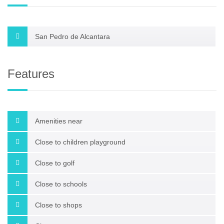
San Pedro de Alcantara
Features
Amenities near
Close to children playground
Close to golf
Close to schools
Close to shops