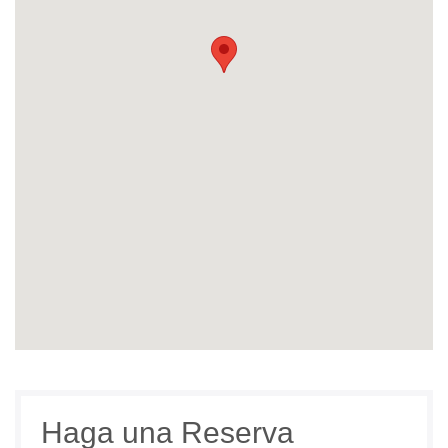
Haga una Reserva