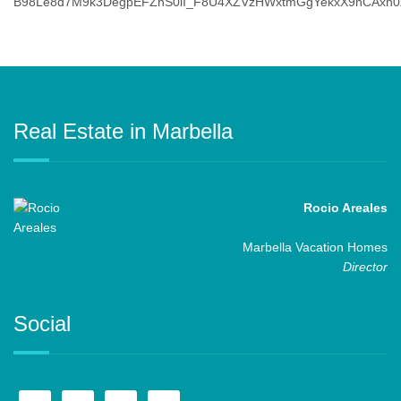
Real Estate in Marbella
Rocio Areales
Marbella Vacation Homes
Director
Social