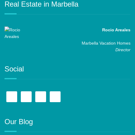
Real Estate in Marbella
Rocio Areales
Marbella Vacation Homes
Director
Social
Our Blog