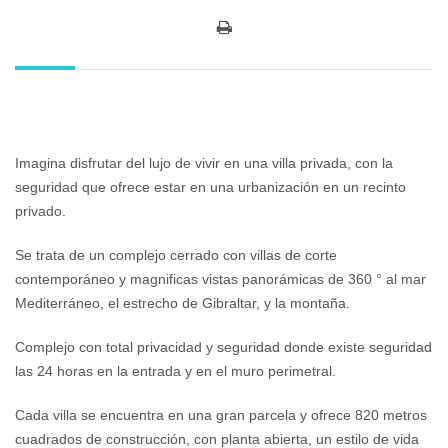
Imagina disfrutar del lujo de vivir en una villa privada, con la
seguridad que ofrece estar en una urbanización en un recinto
privado.
Se trata de un complejo cerrado con villas de corte
contemporáneo y magnificas vistas panorámicas de 360 ° al mar
Mediterráneo, el estrecho de Gibraltar, y la montaña.
Complejo con total privacidad y seguridad donde existe seguridad
las 24 horas en la entrada y en el muro perimetral.
Cada villa se encuentra en una gran parcela y ofrece 820 metros
cuadrados de construcción, con planta abierta, un estilo de vida