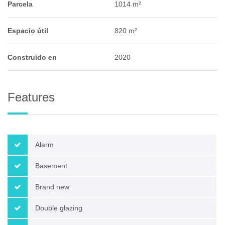
Parcela
1014 m²
Espacio útil
820 m²
Construido en
2020
Features
Alarm
Basement
Brand new
Double glazing