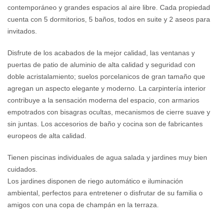
contemporáneo y grandes espacios al aire libre. Cada propiedad
cuenta con 5 dormitorios, 5 baños, todos en suite y 2 aseos para
invitados.
Disfrute de los acabados de la mejor calidad, las ventanas y
puertas de patio de aluminio de alta calidad y seguridad con
doble acristalamiento; suelos porcelanicos de gran tamaño que
agregan un aspecto elegante y moderno. La carpintería interior
contribuye a la sensación moderna del espacio, con armarios
empotrados con bisagras ocultas, mecanismos de cierre suave y
sin juntas. Los accesorios de baño y cocina son de fabricantes
europeos de alta calidad.
Tienen piscinas individuales de agua salada y jardines muy bien
cuidados.
Los jardines disponen de riego automático e iluminación
ambiental, perfectos para entretener o disfrutar de su familia o
amigos con una copa de champán en la terraza.