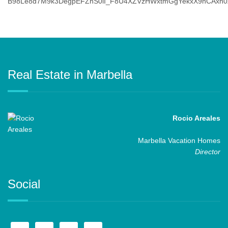
Real Estate in Marbella
Rocio Areales
Marbella Vacation Homes
Director
Social