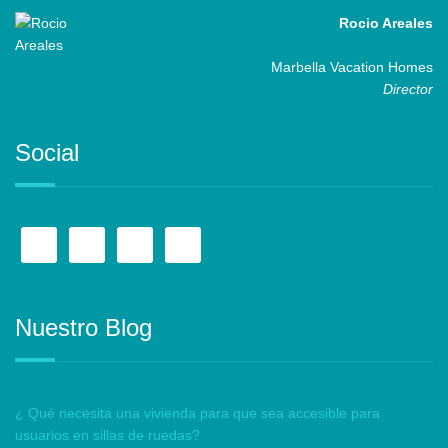
Rocio Areales
Marbella Vacation Homes
Director
Social
Nuestro Blog
¿ Qué necesita una vivienda para que sea accesible para
usuarios en sillas de ruedas?