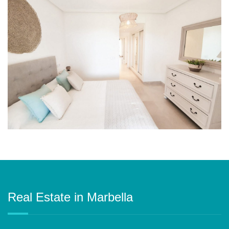
Real Estate in Marbella