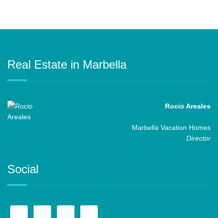
Real Estate in Marbella
Rocio Areales
Marbella Vacation Homes
Director
Social