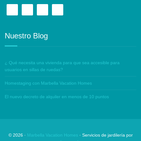
Nuestro Blog
¿ Qué necesita una vivienda para que sea accesible para
usuarios en sillas de ruedas?
Homestaging con Marbella Vacation Homes
El nuevo decreto de alquiler en menos de 10 puntos
©
2026
·
Marbella Vacation Homes
· Servicios de jardilería por