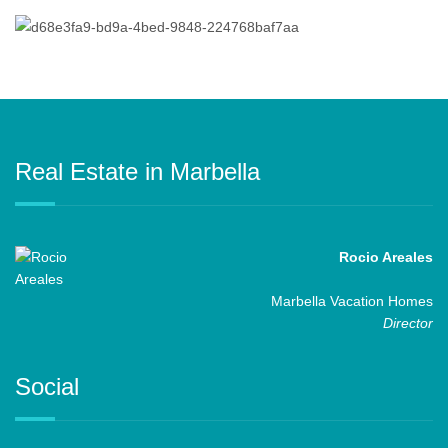
Real Estate in Marbella
Rocio Areales
Marbella Vacation Homes
Director
Social