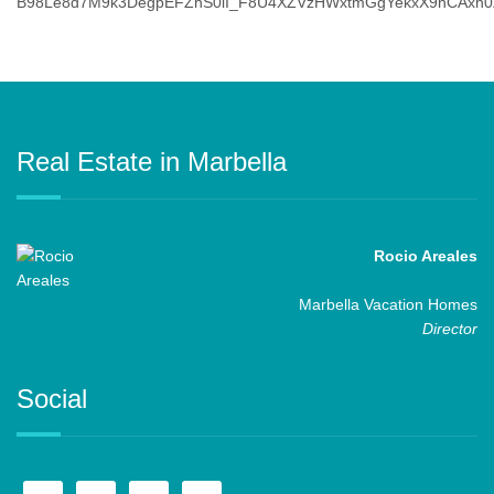
Real Estate in Marbella
Rocio Areales
Marbella Vacation Homes
Director
Social