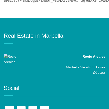
Real Estate in Marbella
Rocio Areales
Marbella Vacation Homes
Director
Social