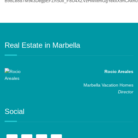
Real Estate in Marbella
Rocio Areales
Marbella Vacation Homes
Director
Social