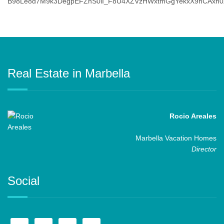
Real Estate in Marbella
Rocio Areales
Marbella Vacation Homes
Director
Social