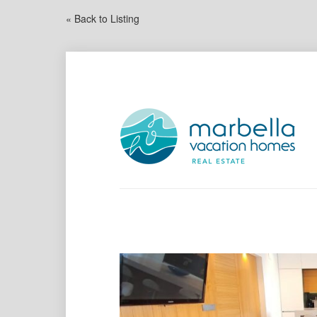
« Back to Listing