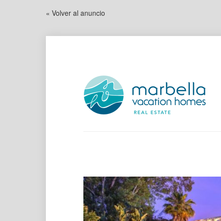
« Volver al anuncio