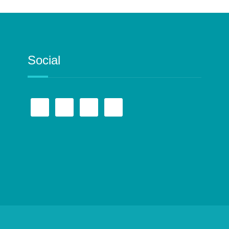
Social