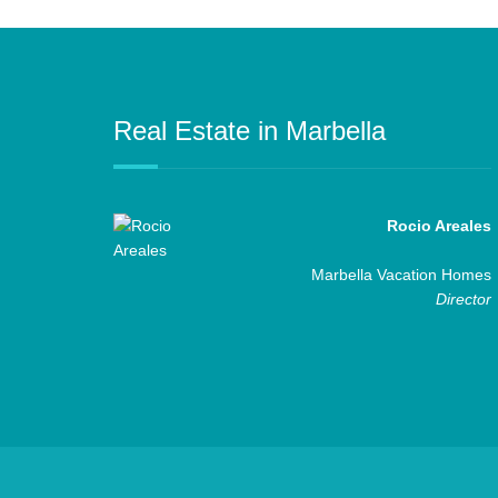
Real Estate in Marbella
Rocio Areales
Marbella Vacation Homes
Director