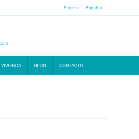
English
Español
.com
 VIVIENDA
BLOG
CONTACTO