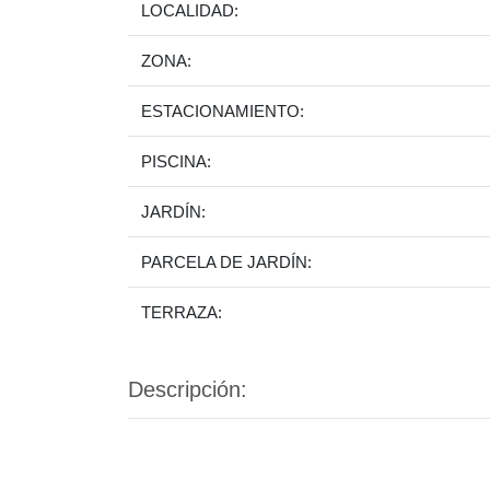
LOCALIDAD:
ZONA:
ESTACIONAMIENTO:
PISCINA:
JARDÍN:
PARCELA DE JARDÍN:
TERRAZA:
Descripción: